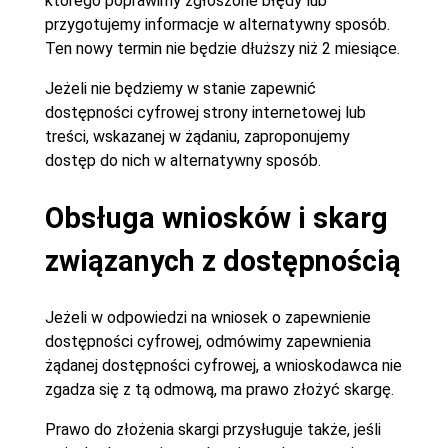
którego poprawimy zgłoszone błędy lub
przygotujemy informacje w alternatywny sposób.
Ten nowy termin nie będzie dłuższy niż 2 miesiące.
Jeżeli nie będziemy w stanie zapewnić
dostępności cyfrowej strony internetowej lub
treści, wskazanej w żądaniu, zaproponujemy
dostęp do nich w alternatywny sposób.
Obsługa wniosków i skarg
związanych z dostępnością
Jeżeli w odpowiedzi na wniosek o zapewnienie
dostępności cyfrowej, odmówimy zapewnienia
żądanej dostępności cyfrowej, a wnioskodawca nie
zgadza się z tą odmową, ma prawo złożyć skargę.
Prawo do złożenia skargi przysługuje także, jeśli