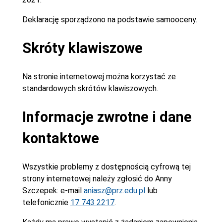
Deklarację sporządzono na podstawie samooceny.
Skróty klawiszowe
Na stronie internetowej można korzystać ze
standardowych skrótów klawiszowych.
Informacje zwrotne i dane
kontaktowe
Wszystkie problemy z dostępnością cyfrową tej
strony internetowej należy zgłosić do
Anny
Szczepek
: e-mail
aniasz@prz.edu.pl
lub
telefonicznie
17 743 2217
.