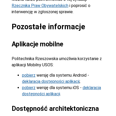
Rzecznika Praw Obywatelskich
i poprosić o
interwencję w zgłoszonej sprawie.
Pozostałe informacje
Aplikacje mobilne
Politechnika Rzeszowska umożliwia korzystanie z
aplikacji Mobilny USOS:
pobierz
wersję dla systemu Android -
deklaracja dostępności aplikacji
;
pobierz
wersję dla systemu iOS -
deklaracja
dostępności aplikacji
.
Dostępność architektoniczna