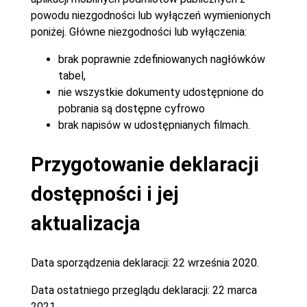
powodu niezgodności lub wyłączeń wymienionych
poniżej. Główne niezgodności lub wyłączenia:
brak poprawnie zdefiniowanych nagłówków
tabel,
nie wszystkie dokumenty udostępnione do
pobrania są dostępne cyfrowo
brak napisów w udostępnianych filmach.
Przygotowanie deklaracji
dostępności i jej
aktualizacja
Data sporządzenia deklaracji:
22 września 2020.
Data ostatniego przeglądu deklaracji:
22 marca
2021.