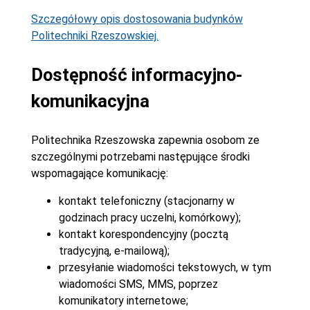
Szczegółowy opis dostosowania budynków
Politechniki Rzeszowskiej.
Dostępność informacyjno-
komunikacyjna
Politechnika Rzeszowska zapewnia osobom ze
szczególnymi potrzebami następujące środki
wspomagające komunikację:
kontakt telefoniczny (stacjonarny w
godzinach pracy uczelni, komórkowy);
kontakt korespondencyjny (pocztą
tradycyjną, e-mailową);
przesyłanie wiadomości tekstowych, w tym
wiadomości SMS, MMS, poprzez
komunikatory internetowe;