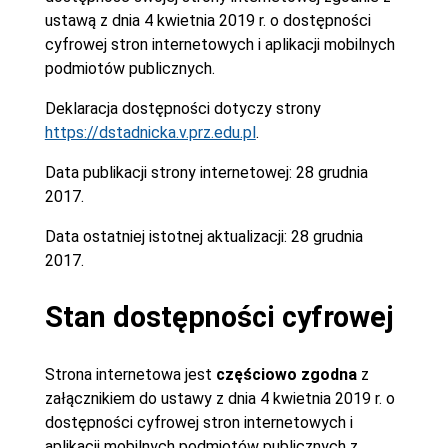
ustawą z dnia 4 kwietnia 2019 r. o dostępności
cyfrowej stron internetowych i aplikacji mobilnych
podmiotów publicznych.
Deklaracja dostępności dotyczy strony
https://dstadnicka.v.prz.edu.pl
.
Data publikacji strony internetowej:
28 grudnia
2017.
Data ostatniej istotnej aktualizacji:
28 grudnia
2017.
Stan dostępności cyfrowej
Strona internetowa jest
częściowo zgodna
z
załącznikiem do ustawy z dnia 4 kwietnia 2019 r. o
dostępności cyfrowej stron internetowych i
aplikacji mobilnych podmiotów publicznych z